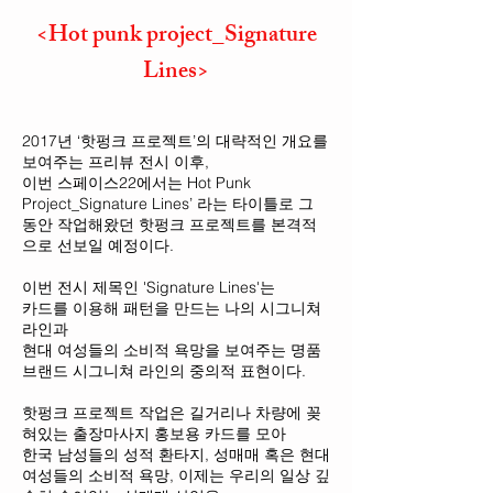
<Hot punk project_Signature
Lines>
2017년 ‘핫펑크 프로젝트’의 대략적인 개요를
보여주는 프리뷰 전시 이후,
이번 스페이스22에서는 Hot Punk
Project_Signature Lines’ 라는 타이틀로 그
동안 작업해왔던 핫펑크 프로젝트를 본격적
으로 선보일 예정이다.
이번 전시 제목인 'Signature Lines'는
카드를 이용해 패턴을 만드는 나의 시그니쳐
라인과
현대 여성들의 소비적 욕망을 보여주는 명품
브랜드 시그니쳐 라인의 중의적 표현이다.
핫펑크 프로젝트 작업은 길거리나 차량에 꽂
혀있는 출장마사지 홍보용 카드를 모아
한국 남성들의 성적 환타지, 성매매 혹은 현대
여성들의 소비적 욕망, 이제는 우리의 일상 깊