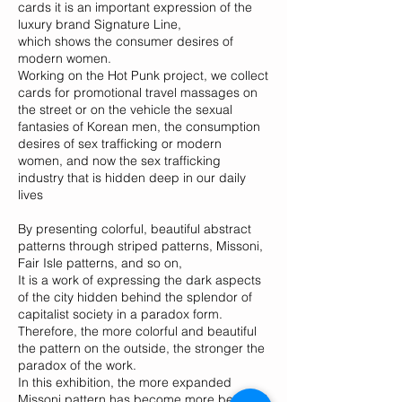
cards it is an important expression of the
luxury brand Signature Line,
which shows the consumer desires of
modern women.
Working on the Hot Punk project, we collect
cards for promotional travel massages on
the street or on the vehicle the sexual
fantasies of Korean men, the consumption
desires of sex trafficking or modern
women, and now the sex trafficking
industry that is hidden deep in our daily
lives
By presenting colorful, beautiful abstract
patterns through striped patterns, Missoni,
Fair Isle patterns, and so on,
It is a work of expressing the dark aspects
of the city hidden behind the splendor of
capitalist society in a paradox form.
Therefore, the more colorful and beautiful
the pattern on the outside, the stronger the
paradox of the work.
In this exhibition, the more expanded
Missoni pattern has become more beautiful